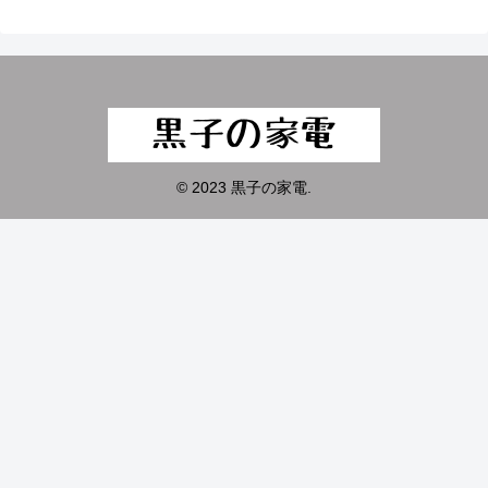
© 2023 黒子の家電.