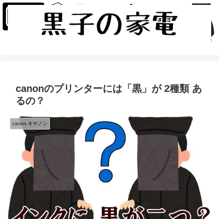
canonのプリンターには「黒」が 2種類 あ
るの？
canon キヤノン