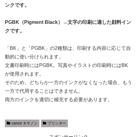
ンクです。
PGBK（Pigment Black）→文字の印刷に適した顔料イン
クです。
「BK」と「PGBK」の2種類は、印刷する内容に応じて自
動的に使い分けられます。​
文書印刷時にはPGBK。写真やイラストの印刷時にはBK
が使用されます。​
そのため、どちらか一方のインクがなくなった場合、もう
一方で代用することはできません。​
両方のインクを適切に補充する必要があります。
canon キヤノン
プリンター
スポンサーリンク