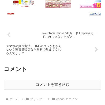
switch2用 micro SDカード Expressカー
ドこれじゃないとダメ！
スマホの操作方法、LINEのコレがわから
ない？家電量販店なら無料で教えてくれ
るんでしょ？
コメント
コメントを書き込む
ホーム
プリンター
canon キヤノン