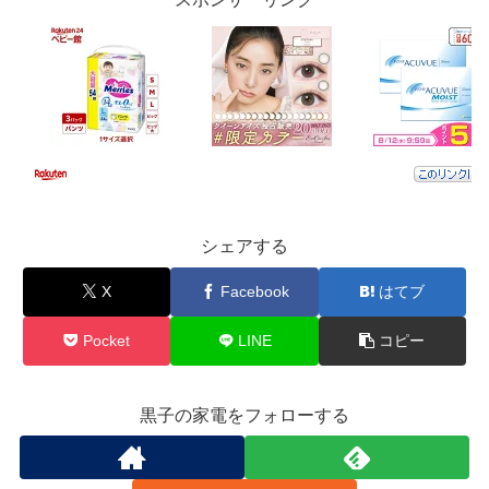
シェアする
X
Facebook
はてブ
Pocket
LINE
コピー
黒子の家電をフォローする