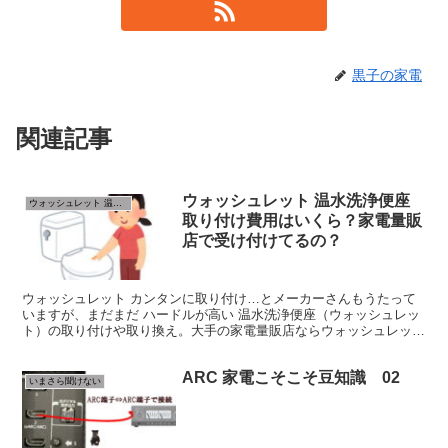
黒子の家電
関連記事
ウォッシュレット 温水洗浄便座
ウォッシュレット 温水洗浄便座
取り付け費用はいくら？家電量販
店で受け付けてるの？
ウォッシュレット カンタンに取り付け…とメーカーさんもうたって
いますが、まだまだ ハードルが高い 温水洗浄便座（ウォッシュレッ
ト）の取り付けや取り換え。大手の家電量販店ならウォッシュレット
取り付けや取り換え工事を請け負っています。 ウォッシ...
ARC 家電こそこそ豆知識 02
いまさら聞けない