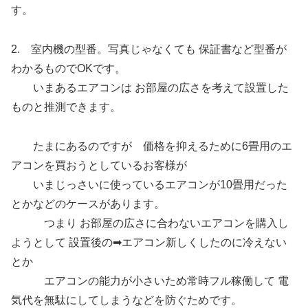
す。
2. 室内機の型番。写真じゃなくても 保証書など型番が
わかるものでOKです。
いまあるエアコンは お部屋の広さを考えて設置した
ものと推測できます。
たまにあるのですが 価格を抑えるために6畳用のエ
アコンを買おうとしているお客様が
いまじっさいに使っているエアコンが10畳用だった
とかなどのケースがあります。
つまり お部屋の広さに合わないエアコンを購入し
ようとして 設置後の➡エアコン新しくしたのに冷えない
とか
エアコンの能力が小さいため常時フル稼働して 電
気代を無駄にしてしまうなどを防ぐためです。