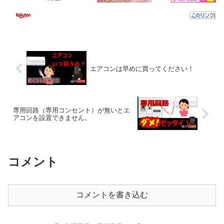
エアコンは早めに買ってください！
専用回路（専用コンセント）が無いとエ
アコンを設置できません。
コメント
コメントを書き込む