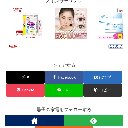
スポンサーリンク
シェアする
X
Facebook
はてブ
Pocket
LINE
コピー
黒子の家電をフォローする