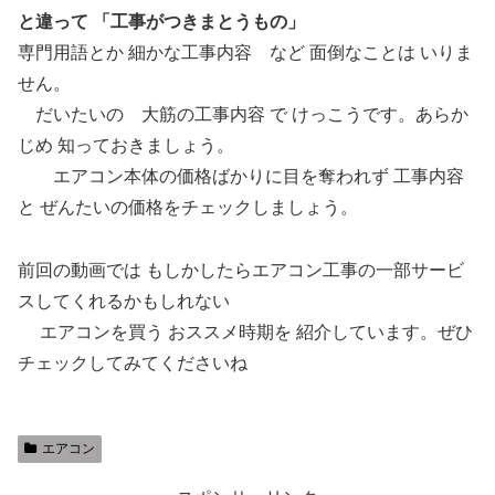
と違って 「工事がつきまとうもの」
専門用語とか 細かな工事内容 など 面倒なことは いりま
せん。
だいたいの 大筋の工事内容 で けっこうです。あらか
じめ 知っておきましょう。
エアコン本体の価格ばかりに目を奪われず 工事内容
と ぜんたいの価格をチェックしましょう。
前回の動画では もしかしたらエアコン工事の一部サービ
スしてくれるかもしれない
エアコンを買う おススメ時期を 紹介しています。ぜひ
チェックしてみてくださいね
エアコン