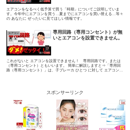
エアコンをなるべく低予算で買う「時期」についてご説明していま
す。今年中にエアコンを買う…夏までにエアコンを買い替える…等々
の あなたに ぜったいに見てほしい情報です。
専用回路（専用コンセント）が無
エアコン
いとエアコンを設置できません。
これがないと エアコンを設置できません！ 専用回路です。または
（専用コンセント）ともいいます。 簡単に解説しますと⇒「専用回
路（専用コンセント）」は、子ブレーカ ひとつ に対して エアコン一
台のみつながっている回路のことをいいます。 玄関の...
スポンサーリンク