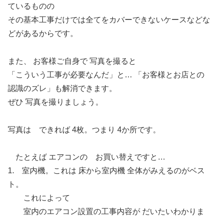
ているものの
その基本工事だけでは全てをカバーできないケースなどな
どがあるからです。
また、 お客様ご自身で 写真を撮ると
「こういう工事が必要なんだ」と… 「お客様とお店との
認識のズレ」も解消できます。
ぜひ 写真を撮りましょう。
写真は できれば 4枚。つまり 4か所です。
たとえば エアコンの お買い替えですと…
1. 室内機。これは 床から室内機 全体がみえるのがベス
ト。
これによって
室内のエアコン設置の工事内容が だいたいわかりま