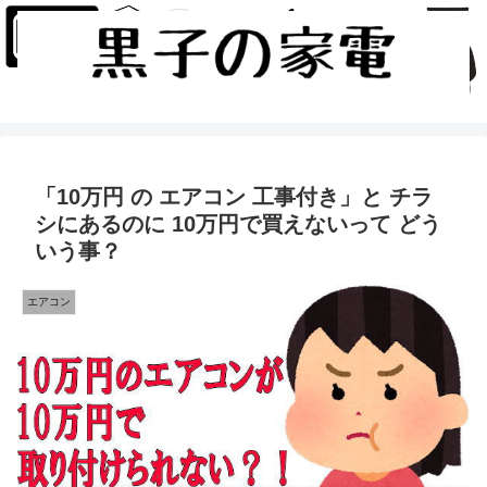
「10万円 の エアコン 工事付き」と チラ
シにあるのに 10万円で買えないって どう
いう事？
エアコン